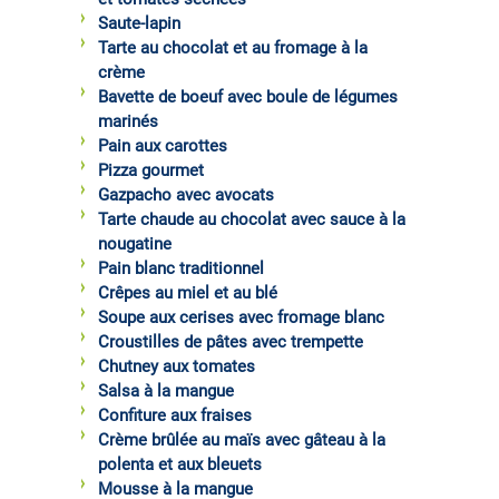
Saute-lapin
Tarte au chocolat et au fromage à la
crème
Bavette de boeuf avec boule de légumes
marinés
Pain aux carottes
Pizza gourmet
Gazpacho avec avocats
Tarte chaude au chocolat avec sauce à la
nougatine
Pain blanc traditionnel
Crêpes au miel et au blé
Soupe aux cerises avec fromage blanc
Croustilles de pâtes avec trempette
Chutney aux tomates
Salsa à la mangue
Confiture aux fraises
Crème brûlée au maïs avec gâteau à la
polenta et aux bleuets
Mousse à la mangue