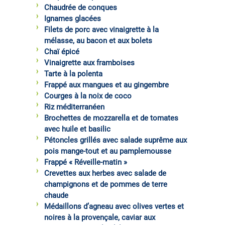
Chaudrée de conques
Ignames glacées
Filets de porc avec vinaigrette à la
mélasse, au bacon et aux bolets
Chaï épicé
Vinaigrette aux framboises
Tarte à la polenta
Frappé aux mangues et au gingembre
Courges à la noix de coco
Riz méditerranéen
Brochettes de mozzarella et de tomates
avec huile et basilic
Pétoncles grillés avec salade suprême aux
pois mange-tout et au pamplemousse
Frappé « Réveille-matin »
Crevettes aux herbes avec salade de
champignons et de pommes de terre
chaude
Médaillons d’agneau avec olives vertes et
noires à la provençale, caviar aux