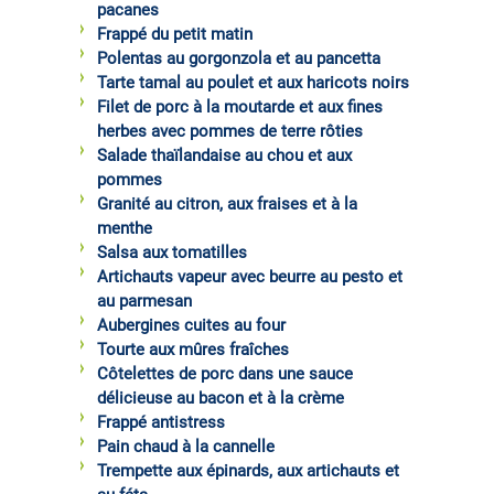
pacanes
Frappé du petit matin
Polentas au gorgonzola et au pancetta
Tarte tamal au poulet et aux haricots noirs
Filet de porc à la moutarde et aux fines
herbes avec pommes de terre rôties
Salade thaïlandaise au chou et aux
pommes
Granité au citron, aux fraises et à la
menthe
Salsa aux tomatilles
Artichauts vapeur avec beurre au pesto et
au parmesan
Aubergines cuites au four
Tourte aux mûres fraîches
Côtelettes de porc dans une sauce
délicieuse au bacon et à la crème
Frappé antistress
Pain chaud à la cannelle
Trempette aux épinards, aux artichauts et