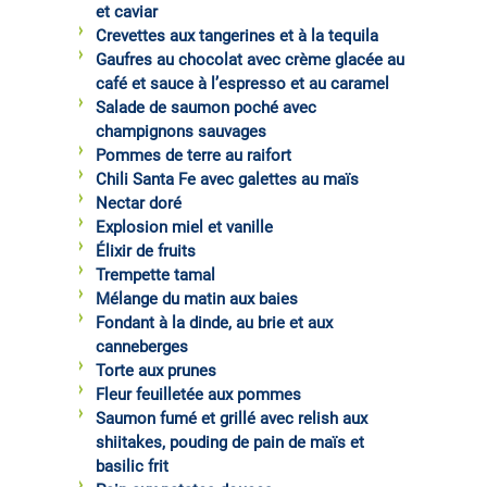
et caviar
Crevettes aux tangerines et à la tequila
Gaufres au chocolat avec crème glacée au
café et sauce à l’espresso et au caramel
Salade de saumon poché avec
champignons sauvages
Pommes de terre au raifort
Chili Santa Fe avec galettes au maïs
Nectar doré
Explosion miel et vanille
Élixir de fruits
Trempette tamal
Mélange du matin aux baies
Fondant à la dinde, au brie et aux
canneberges
Torte aux prunes
Fleur feuilletée aux pommes
Saumon fumé et grillé avec relish aux
shiitakes, pouding de pain de maïs et
basilic frit