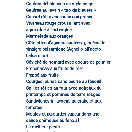
Gaufres délicieuses de style belge
Gaufres au levain « trio de bleuets »
Canard rôti avec sauce aux prunes
Vivaneau rouge croustillant avec
agrodolce à l’aubergine
Marmelade aux oranges
Côtelettes d’agneau sautées, glacées de
vinaigre balsamique (Agnello all'aceto
balsamico)
Céviché de homard avec coeurs de palmier
Empanadas aux fruits de mer
Frappé aux fruits
Courges jaunes dans beurre au fenouil
Cailles rôties au four avec poireaux du
printemps et pommes de terre rouges
Sandwiches à l’avocat, au crabe et aux
tomates
Moules et palourdes vapeur dans une
sauce crémeuse au fenouil
Le meilleur pesto