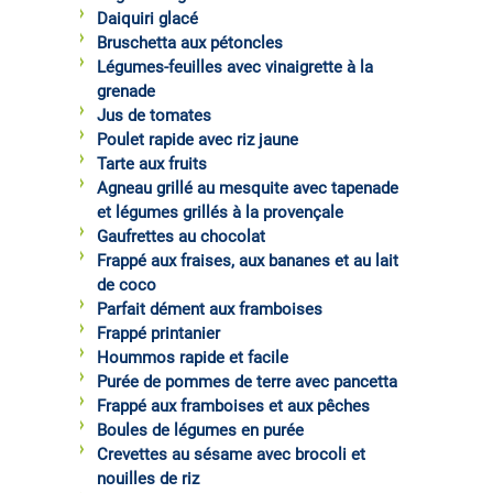
Daiquiri glacé
Bruschetta aux pétoncles
Légumes-feuilles avec vinaigrette à la
grenade
Jus de tomates
Poulet rapide avec riz jaune
Tarte aux fruits
Agneau grillé au mesquite avec tapenade
et légumes grillés à la provençale
Gaufrettes au chocolat
Frappé aux fraises, aux bananes et au lait
de coco
Parfait dément aux framboises
Frappé printanier
Hoummos rapide et facile
Purée de pommes de terre avec pancetta
Frappé aux framboises et aux pêches
Boules de légumes en purée
Crevettes au sésame avec brocoli et
nouilles de riz