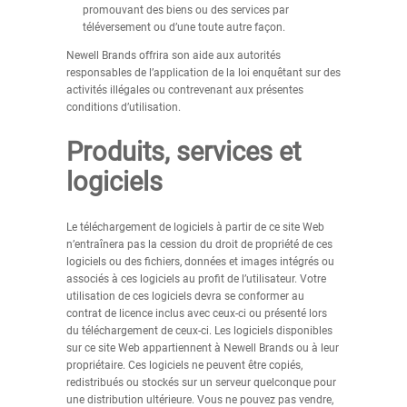
promouvant des biens ou des services par
téléversement ou d’une toute autre façon.
Newell Brands offrira son aide aux autorités
responsables de l’application de la loi enquêtant sur des
activités illégales ou contrevenant aux présentes
conditions d’utilisation.
Produits, services et
logiciels
Le téléchargement de logiciels à partir de ce site Web
n’entraînera pas la cession du droit de propriété de ces
logiciels ou des fichiers, données et images intégrés ou
associés à ces logiciels au profit de l’utilisateur. Votre
utilisation de ces logiciels devra se conformer au
contrat de licence inclus avec ceux-ci ou présenté lors
du téléchargement de ceux-ci. Les logiciels disponibles
sur ce site Web appartiennent à Newell Brands ou à leur
propriétaire. Ces logiciels ne peuvent être copiés,
redistribués ou stockés sur un serveur quelconque pour
une distribution ultérieure. Vous ne pouvez pas vendre,