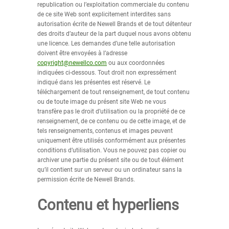
republication ou l’exploitation commerciale du contenu
de ce site Web sont explicitement interdites sans
autorisation écrite de Newell Brands et de tout détenteur
des droits d’auteur de la part duquel nous avons obtenu
une licence. Les demandes d’une telle autorisation
doivent être envoyées à l’adresse
copyright@newellco.com
ou aux coordonnées
indiquées ci-dessous. Tout droit non expressément
indiqué dans les présentes est réservé. Le
téléchargement de tout renseignement, de tout contenu
ou de toute image du présent site Web ne vous
transfère pas le droit d’utilisation ou la propriété de ce
renseignement, de ce contenu ou de cette image, et de
tels renseignements, contenus et images peuvent
uniquement être utilisés conformément aux présentes
conditions d’utilisation. Vous ne pouvez pas copier ou
archiver une partie du présent site ou de tout élément
qu’il contient sur un serveur ou un ordinateur sans la
permission écrite de Newell Brands.
Contenu et hyperliens