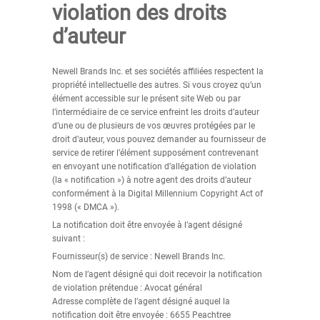
violation des droits
d’auteur
Newell Brands Inc. et ses sociétés affiliées respectent la
propriété intellectuelle des autres. Si vous croyez qu’un
élément accessible sur le présent site Web ou par
l’intermédiaire de ce service enfreint les droits d’auteur
d’une ou de plusieurs de vos œuvres protégées par le
droit d’auteur, vous pouvez demander au fournisseur de
service de retirer l’élément supposément contrevenant
en envoyant une notification d’allégation de violation
(la « notification ») à notre agent des droits d’auteur
conformément à la Digital Millennium Copyright Act of
1998 (« DMCA »).
La notification doit être envoyée à l’agent désigné
suivant :
Fournisseur(s) de service : Newell Brands Inc.
Nom de l’agent désigné qui doit recevoir la notification
de violation prétendue : Avocat général
Adresse complète de l’agent désigné auquel la
notification doit être envoyée : 6655 Peachtree