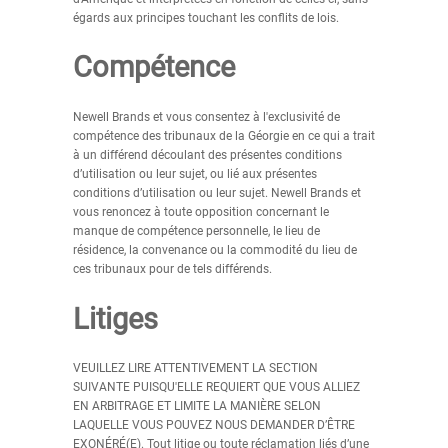
égards aux principes touchant les conflits de lois.
Compétence
Newell Brands et vous consentez à l'exclusivité de
compétence des tribunaux de la Géorgie en ce qui a trait
à un différend découlant des présentes conditions
d’utilisation ou leur sujet, ou lié aux présentes
conditions d’utilisation ou leur sujet. Newell Brands et
vous renoncez à toute opposition concernant le
manque de compétence personnelle, le lieu de
résidence, la convenance ou la commodité du lieu de
ces tribunaux pour de tels différends.
Litiges
VEUILLEZ LIRE ATTENTIVEMENT LA SECTION
SUIVANTE PUISQU'ELLE REQUIERT QUE VOUS ALLIEZ
EN ARBITRAGE ET LIMITE LA MANIÈRE SELON
LAQUELLE VOUS POUVEZ NOUS DEMANDER D’ÊTRE
EXONÉRÉ(E). Tout litige ou toute réclamation liés d’une