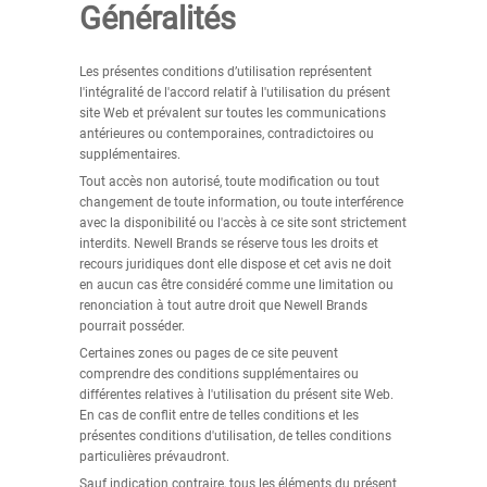
Généralités
Les présentes conditions d’utilisation représentent
l'intégralité de l'accord relatif à l'utilisation du présent
site Web et prévalent sur toutes les communications
antérieures ou contemporaines, contradictoires ou
supplémentaires.
Tout accès non autorisé, toute modification ou tout
changement de toute information, ou toute interférence
avec la disponibilité ou l'accès à ce site sont strictement
interdits. Newell Brands se réserve tous les droits et
recours juridiques dont elle dispose et cet avis ne doit
en aucun cas être considéré comme une limitation ou
renonciation à tout autre droit que Newell Brands
pourrait posséder.
Certaines zones ou pages de ce site peuvent
comprendre des conditions supplémentaires ou
différentes relatives à l'utilisation du présent site Web.
En cas de conflit entre de telles conditions et les
présentes conditions d'utilisation, de telles conditions
particulières prévaudront.
Sauf indication contraire, tous les éléments du présent