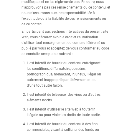
modifie pas et ne les réglemente pas. En outre, nous
n’approuvons pas ces renseignements ou ce contenu, et
nous n’assumons aucune responsabilité liée à
l’exactitude ou à la fiabilité de ces renseignements ou
de ce contenu.
En participant aux sections interactives du présent site
Web, vous déclarez avoir le droit et l’autorisation
d’utiliser tout renseignement ou contenu téléversé ou
publié par vous et acceptez de vous conformer au code
de conduite acceptable suivant :
Il est interdit de fournir du contenu enfreignant
les conditions, diffamatoire, obscène,
pornographique, menaçant, injurieux, illégal ou
autrement inapproprié par téléversement ou
d’une tout autre façon.
Il est interdit de téléverser des virus ou d’autres
éléments nocifs.
Il est interdit d’utiliser le site Web à toute fin
illégale ou pour violer les droits de toute partie.
Il est interdit de fournir du contenu à des fins
commerciales, visant à solliciter des fonds ou