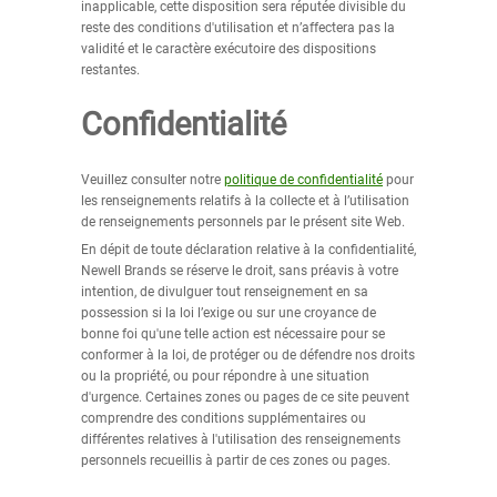
inapplicable, cette disposition sera réputée divisible du
reste des conditions d'utilisation et n’affectera pas la
validité et le caractère exécutoire des dispositions
restantes.
Confidentialité
Veuillez consulter notre
politique de confidentialité
pour
les renseignements relatifs à la collecte et à l’utilisation
de renseignements personnels par le présent site Web.
En dépit de toute déclaration relative à la confidentialité,
Newell Brands se réserve le droit, sans préavis à votre
intention, de divulguer tout renseignement en sa
possession si la loi l’exige ou sur une croyance de
bonne foi qu'une telle action est nécessaire pour se
conformer à la loi, de protéger ou de défendre nos droits
ou la propriété, ou pour répondre à une situation
d'urgence. Certaines zones ou pages de ce site peuvent
comprendre des conditions supplémentaires ou
différentes relatives à l'utilisation des renseignements
personnels recueillis à partir de ces zones ou pages.