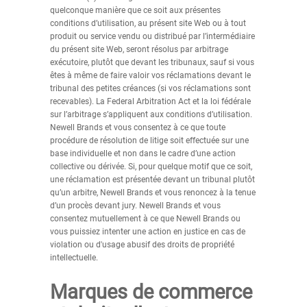
quelconque manière que ce soit aux présentes
conditions d’utilisation, au présent site Web ou à tout
produit ou service vendu ou distribué par l’intermédiaire
du présent site Web, seront résolus par arbitrage
exécutoire, plutôt que devant les tribunaux, sauf si vous
êtes à même de faire valoir vos réclamations devant le
tribunal des petites créances (si vos réclamations sont
recevables). La Federal Arbitration Act et la loi fédérale
sur l’arbitrage s’appliquent aux conditions d’utilisation.
Newell Brands et vous consentez à ce que toute
procédure de résolution de litige soit effectuée sur une
base individuelle et non dans le cadre d’une action
collective ou dérivée. Si, pour quelque motif que ce soit,
une réclamation est présentée devant un tribunal plutôt
qu’un arbitre, Newell Brands et vous renoncez à la tenue
d’un procès devant jury. Newell Brands et vous
consentez mutuellement à ce que Newell Brands ou
vous puissiez intenter une action en justice en cas de
violation ou d'usage abusif des droits de propriété
intellectuelle.
Marques de commerce