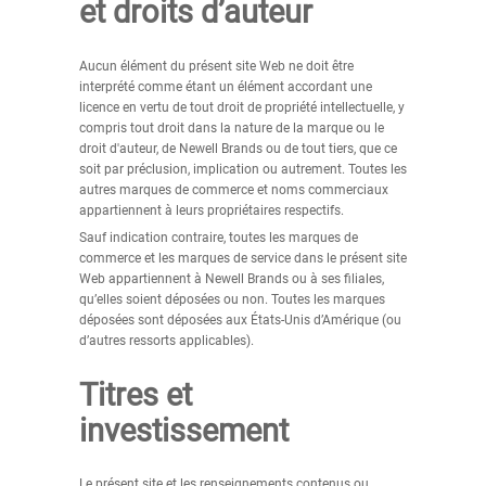
et droits d’auteur
Aucun élément du présent site Web ne doit être
interprété comme étant un élément accordant une
licence en vertu de tout droit de propriété intellectuelle, y
compris tout droit dans la nature de la marque ou le
droit d'auteur, de Newell Brands ou de tout tiers, que ce
soit par préclusion, implication ou autrement. Toutes les
autres marques de commerce et noms commerciaux
appartiennent à leurs propriétaires respectifs.
Sauf indication contraire, toutes les marques de
commerce et les marques de service dans le présent site
Web appartiennent à Newell Brands ou à ses filiales,
qu’elles soient déposées ou non. Toutes les marques
déposées sont déposées aux États-Unis d’Amérique (ou
d’autres ressorts applicables).
Titres et
investissement
Le présent site et les renseignements contenus ou