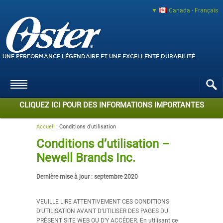
Canada - Français
UNE PERFORMANCE LÉGENDAIRE ET UNE EXCELLENTE DURABILITÉ.
CLIQUEZ ICI POUR DES INFORMATIONS IMPORTANTES
Accueil
:
Conditions d’utilisation
Conditions d’utilisation –
Newell Brands Inc.
Dernière mise à jour : septembre 2020
VEUILLE LIRE ATTENTIVEMENT CES CONDITIONS
D’UTILISATION AVANT D’UTILISER DES PAGES DU
PRÉSENT SITE WEB OU D’Y ACCÉDER. En utilisant ce