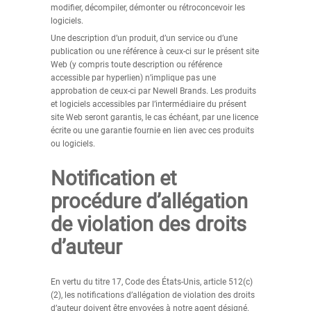
modifier, décompiler, démonter ou rétroconcevoir les
logiciels.
Une description d’un produit, d’un service ou d’une
publication ou une référence à ceux-ci sur le présent site
Web (y compris toute description ou référence
accessible par hyperlien) n’implique pas une
approbation de ceux-ci par Newell Brands. Les produits
et logiciels accessibles par l’intermédiaire du présent
site Web seront garantis, le cas échéant, par une licence
écrite ou une garantie fournie en lien avec ces produits
ou logiciels.
Notification et
procédure d’allégation
de violation des droits
d’auteur
En vertu du titre 17, Code des États-Unis, article 512(c)
(2), les notifications d’allégation de violation des droits
d’auteur doivent être envoyées à notre agent désigné.