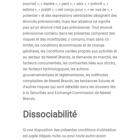
pourrait », « espère », « peut », « sera », « prévoit », «
estime », « prédit », « est conçu pour », « en vue de », «
potentiel » et des expressions semblables désignent des
énoncés prévisionnels, mais leur absence ne signifie
pas qu’un énoncé n’est pas prévisionnel. Tout énoncé
prévisionnel contenu dans les présentes comprend des
risques et des incertitudes, y compris, mais sans s’y
limiter, les conditions économiques et de change
générales, les conditions variées propres aux activités et
au secteur de Newell Brands, la demande du marché, les
facteurs concurrentiels, les contraintes liées aux stocks,
les facteurs technologiques, les actions
gouvernementales et réglementaires, les méthodes
comptables de Newell Brands, les tendances futures et
d’autres risques qui sont détaillés dans les dossiers liés
à la Securities and Exchange Commission de Newell
Brands.
Dissociabilité
Si une disposition des présentes conditions d'utilisation
est jugée illégale, nulle, ou pour toute autre raison