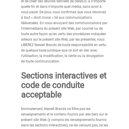
et de créer des œuvres dérivées de celles-ci, à n’importe
quelle fin et dans n’importe quel média, sans avoir à
vous payer. De plus, vous confirmez que vous renoncez
à tout « droit moral » lié aux communications
téléversées. En nous envoyant des communications par
l’intermédiaire du présent site Web, par courriel ou de
toute autre façon qu’en vertu des procédures indiquées
ailleurs sur le présent site Web, par les présentes, vous
LIBÉREZ Newell Brands de toute responsabilité en vertu
de quelque base juridique que ce soit en lien avec
l’utilisation, la modification, la vente ou la divulgation
de toute communication.
Sections interactives et
code de conduite
acceptable
Normalement, Newell Brands ne filtre pas les
renseignements et le contenu fournis par des tiers sur le
présent site Web (y compris les renseignements fournis
dans les sections interactives), ne les censure pas, ne les