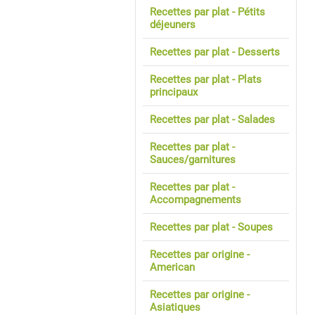
Recettes par plat - Pétits
déjeuners
Recettes par plat - Desserts
Recettes par plat - Plats
principaux
Recettes par plat - Salades
Recettes par plat -
Sauces/garnitures
Recettes par plat -
Accompagnements
Recettes par plat - Soupes
Recettes par origine -
American
Recettes par origine -
Asiatiques