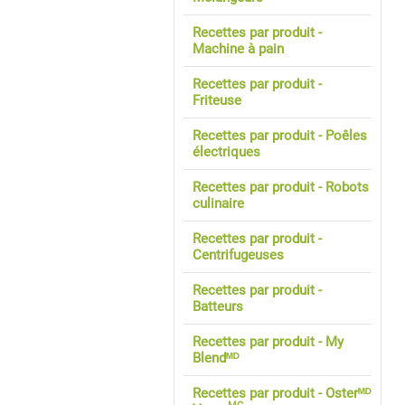
Recettes par produit -
Machine à pain
Recettes par produit -
Friteuse
Recettes par produit - Poêles
électriques
Recettes par produit - Robots
culinaire
Recettes par produit -
Centrifugeuses
Recettes par produit -
Batteurs
Recettes par produit - My
Blendᴹᴰ
Recettes par produit - Osterᴹᴰ