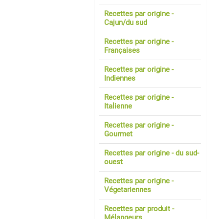
Recettes par origine -
Cajun/du sud
Recettes par origine -
Françaises
Recettes par origine -
Indiennes
Recettes par origine -
Italienne
Recettes par origine -
Gourmet
Recettes par origine - du sud-
ouest
Recettes par origine -
Végetariennes
Recettes par produit -
Mélangeurs