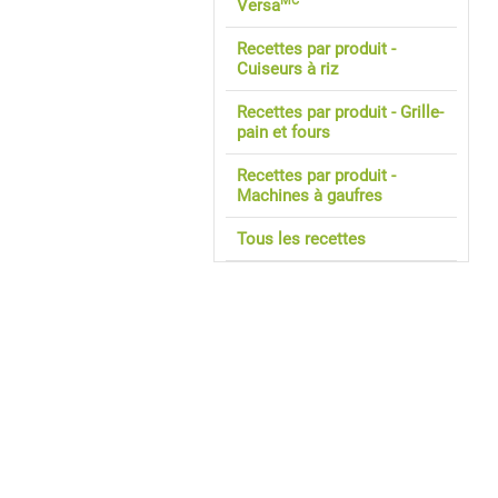
MC
Versa
Recettes par produit -
Cuiseurs à riz
Recettes par produit - Grille-
pain et fours
Recettes par produit -
Machines à gaufres
Tous les recettes