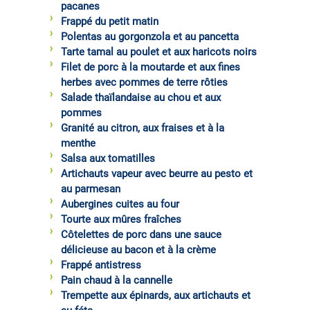
pacanes
Frappé du petit matin
Polentas au gorgonzola et au pancetta
Tarte tamal au poulet et aux haricots noirs
Filet de porc à la moutarde et aux fines
herbes avec pommes de terre rôties
Salade thaïlandaise au chou et aux
pommes
Granité au citron, aux fraises et à la
menthe
Salsa aux tomatilles
Artichauts vapeur avec beurre au pesto et
au parmesan
Aubergines cuites au four
Tourte aux mûres fraîches
Côtelettes de porc dans une sauce
délicieuse au bacon et à la crème
Frappé antistress
Pain chaud à la cannelle
Trempette aux épinards, aux artichauts et