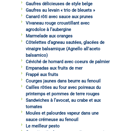
Gaufres délicieuses de style belge
Gaufres au levain « trio de bleuets »
Canard rôti avec sauce aux prunes
Vivaneau rouge croustillant avec
agrodolce à l’aubergine
Marmelade aux oranges
Côtelettes d’agneau sautées, glacées de
vinaigre balsamique (Agnello all'aceto
balsamico)
Céviché de homard avec coeurs de palmier
Empanadas aux fruits de mer
Frappé aux fruits
Courges jaunes dans beurre au fenouil
Cailles rôties au four avec poireaux du
printemps et pommes de terre rouges
Sandwiches à l’avocat, au crabe et aux
tomates
Moules et palourdes vapeur dans une
sauce crémeuse au fenouil
Le meilleur pesto