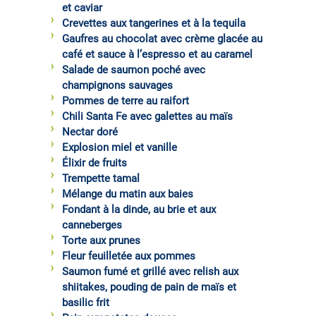
et caviar
Crevettes aux tangerines et à la tequila
Gaufres au chocolat avec crème glacée au
café et sauce à l’espresso et au caramel
Salade de saumon poché avec
champignons sauvages
Pommes de terre au raifort
Chili Santa Fe avec galettes au maïs
Nectar doré
Explosion miel et vanille
Élixir de fruits
Trempette tamal
Mélange du matin aux baies
Fondant à la dinde, au brie et aux
canneberges
Torte aux prunes
Fleur feuilletée aux pommes
Saumon fumé et grillé avec relish aux
shiitakes, pouding de pain de maïs et
basilic frit