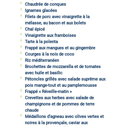
Chaudrée de conques
Ignames glacées
Filets de porc avec vinaigrette à la
mélasse, au bacon et aux bolets
Chaï épicé
Vinaigrette aux framboises
Tarte à la polenta
Frappé aux mangues et au gingembre
Courges à la noix de coco
Riz méditerranéen
Brochettes de mozzarella et de tomates
avec huile et basilic
Pétoncles grillés avec salade suprême aux
pois mange-tout et au pamplemousse
Frappé « Réveille-matin »
Crevettes aux herbes avec salade de
champignons et de pommes de terre
chaude
Médaillons d’agneau avec olives vertes et
noires à la provençale, caviar aux