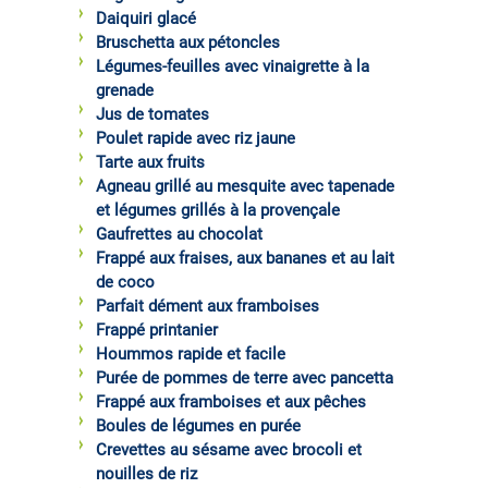
Daiquiri glacé
Bruschetta aux pétoncles
Légumes-feuilles avec vinaigrette à la
grenade
Jus de tomates
Poulet rapide avec riz jaune
Tarte aux fruits
Agneau grillé au mesquite avec tapenade
et légumes grillés à la provençale
Gaufrettes au chocolat
Frappé aux fraises, aux bananes et au lait
de coco
Parfait dément aux framboises
Frappé printanier
Hoummos rapide et facile
Purée de pommes de terre avec pancetta
Frappé aux framboises et aux pêches
Boules de légumes en purée
Crevettes au sésame avec brocoli et
nouilles de riz