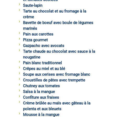
Saute-lapin
Tarte au chocolat et au fromage à la
crème
Bavette de boeuf avec boule de légumes
marinés
Pain aux carottes
Pizza gourmet
Gazpacho avec avocats
Tarte chaude au chocolat avec sauce à la
nougatine
Pain blanc traditionnel
Crêpes au miel et au blé
Soupe aux cerises avec fromage blanc
Croustilles de pâtes avec trempette
Chutney aux tomates
Salsa à la mangue
Confiture aux fraises
Crème brûlée au maïs avec gâteau à la
polenta et aux bleuets
Mousse à la mangue