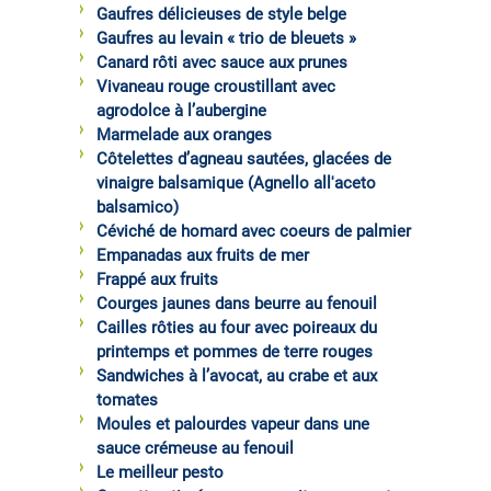
Gaufres délicieuses de style belge
Gaufres au levain « trio de bleuets »
Canard rôti avec sauce aux prunes
Vivaneau rouge croustillant avec
agrodolce à l’aubergine
Marmelade aux oranges
Côtelettes d’agneau sautées, glacées de
vinaigre balsamique (Agnello all'aceto
balsamico)
Céviché de homard avec coeurs de palmier
Empanadas aux fruits de mer
Frappé aux fruits
Courges jaunes dans beurre au fenouil
Cailles rôties au four avec poireaux du
printemps et pommes de terre rouges
Sandwiches à l’avocat, au crabe et aux
tomates
Moules et palourdes vapeur dans une
sauce crémeuse au fenouil
Le meilleur pesto