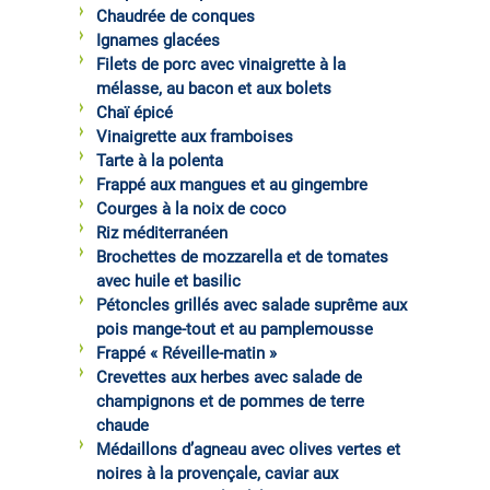
Chaudrée de conques
Ignames glacées
Filets de porc avec vinaigrette à la
mélasse, au bacon et aux bolets
Chaï épicé
Vinaigrette aux framboises
Tarte à la polenta
Frappé aux mangues et au gingembre
Courges à la noix de coco
Riz méditerranéen
Brochettes de mozzarella et de tomates
avec huile et basilic
Pétoncles grillés avec salade suprême aux
pois mange-tout et au pamplemousse
Frappé « Réveille-matin »
Crevettes aux herbes avec salade de
champignons et de pommes de terre
chaude
Médaillons d’agneau avec olives vertes et
noires à la provençale, caviar aux