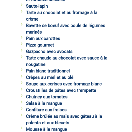
Saute-lapin
Tarte au chocolat et au fromage à la
crème
Bavette de boeuf avec boule de légumes
marinés
Pain aux carottes
Pizza gourmet
Gazpacho avec avocats
Tarte chaude au chocolat avec sauce à la
nougatine
Pain blanc traditionnel
Crêpes au miel et au blé
Soupe aux cerises avec fromage blanc
Croustilles de pâtes avec trempette
Chutney aux tomates
Salsa à la mangue
Confiture aux fraises
Crème brûlée au maïs avec gâteau à la
polenta et aux bleuets
Mousse à la mangue