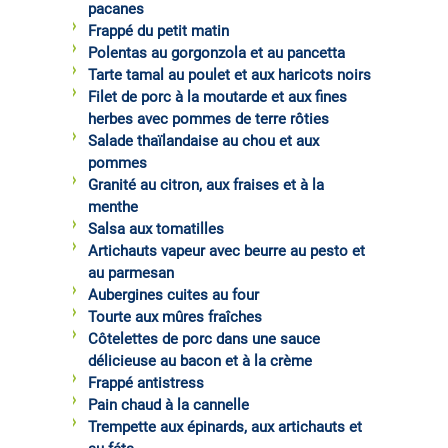
pacanes
Frappé du petit matin
Polentas au gorgonzola et au pancetta
Tarte tamal au poulet et aux haricots noirs
Filet de porc à la moutarde et aux fines
herbes avec pommes de terre rôties
Salade thaïlandaise au chou et aux
pommes
Granité au citron, aux fraises et à la
menthe
Salsa aux tomatilles
Artichauts vapeur avec beurre au pesto et
au parmesan
Aubergines cuites au four
Tourte aux mûres fraîches
Côtelettes de porc dans une sauce
délicieuse au bacon et à la crème
Frappé antistress
Pain chaud à la cannelle
Trempette aux épinards, aux artichauts et