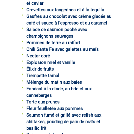
et caviar
Crevettes aux tangerines et à la tequila
Gaufres au chocolat avec crème glacée au
café et sauce à l’espresso et au caramel
Salade de saumon poché avec
champignons sauvages
Pommes de terre au raifort
Chili Santa Fe avec galettes au maïs
Nectar doré
Explosion miel et vanille
Élixir de fruits
Trempette tamal
Mélange du matin aux baies
Fondant à la dinde, au brie et aux
canneberges
Torte aux prunes
Fleur feuilletée aux pommes
Saumon fumé et grillé avec relish aux
shiitakes, pouding de pain de maïs et
basilic frit