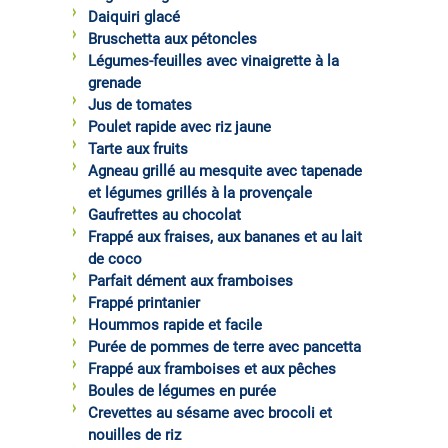
Daiquiri glacé
Bruschetta aux pétoncles
Légumes-feuilles avec vinaigrette à la
grenade
Jus de tomates
Poulet rapide avec riz jaune
Tarte aux fruits
Agneau grillé au mesquite avec tapenade
et légumes grillés à la provençale
Gaufrettes au chocolat
Frappé aux fraises, aux bananes et au lait
de coco
Parfait dément aux framboises
Frappé printanier
Hoummos rapide et facile
Purée de pommes de terre avec pancetta
Frappé aux framboises et aux pêches
Boules de légumes en purée
Crevettes au sésame avec brocoli et
nouilles de riz