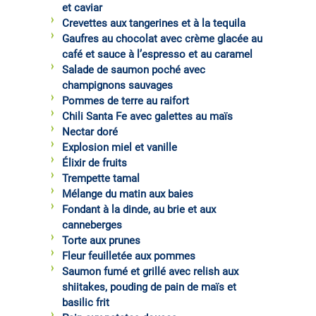
et caviar
Crevettes aux tangerines et à la tequila
Gaufres au chocolat avec crème glacée au
café et sauce à l’espresso et au caramel
Salade de saumon poché avec
champignons sauvages
Pommes de terre au raifort
Chili Santa Fe avec galettes au maïs
Nectar doré
Explosion miel et vanille
Élixir de fruits
Trempette tamal
Mélange du matin aux baies
Fondant à la dinde, au brie et aux
canneberges
Torte aux prunes
Fleur feuilletée aux pommes
Saumon fumé et grillé avec relish aux
shiitakes, pouding de pain de maïs et
basilic frit