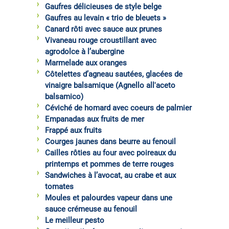
Gaufres délicieuses de style belge
Gaufres au levain « trio de bleuets »
Canard rôti avec sauce aux prunes
Vivaneau rouge croustillant avec
agrodolce à l’aubergine
Marmelade aux oranges
Côtelettes d’agneau sautées, glacées de
vinaigre balsamique (Agnello all'aceto
balsamico)
Céviché de homard avec coeurs de palmier
Empanadas aux fruits de mer
Frappé aux fruits
Courges jaunes dans beurre au fenouil
Cailles rôties au four avec poireaux du
printemps et pommes de terre rouges
Sandwiches à l’avocat, au crabe et aux
tomates
Moules et palourdes vapeur dans une
sauce crémeuse au fenouil
Le meilleur pesto