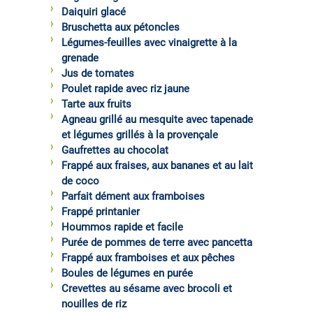
Daiquiri glacé
Bruschetta aux pétoncles
Légumes-feuilles avec vinaigrette à la
grenade
Jus de tomates
Poulet rapide avec riz jaune
Tarte aux fruits
Agneau grillé au mesquite avec tapenade
et légumes grillés à la provençale
Gaufrettes au chocolat
Frappé aux fraises, aux bananes et au lait
de coco
Parfait dément aux framboises
Frappé printanier
Hoummos rapide et facile
Purée de pommes de terre avec pancetta
Frappé aux framboises et aux pêches
Boules de légumes en purée
Crevettes au sésame avec brocoli et
nouilles de riz