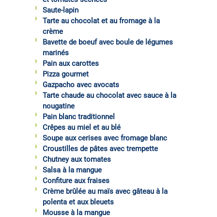
Saute-lapin
Tarte au chocolat et au fromage à la
crème
Bavette de boeuf avec boule de légumes
marinés
Pain aux carottes
Pizza gourmet
Gazpacho avec avocats
Tarte chaude au chocolat avec sauce à la
nougatine
Pain blanc traditionnel
Crêpes au miel et au blé
Soupe aux cerises avec fromage blanc
Croustilles de pâtes avec trempette
Chutney aux tomates
Salsa à la mangue
Confiture aux fraises
Crème brûlée au maïs avec gâteau à la
polenta et aux bleuets
Mousse à la mangue