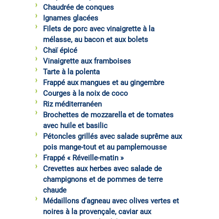
Chaudrée de conques
Ignames glacées
Filets de porc avec vinaigrette à la
mélasse, au bacon et aux bolets
Chaï épicé
Vinaigrette aux framboises
Tarte à la polenta
Frappé aux mangues et au gingembre
Courges à la noix de coco
Riz méditerranéen
Brochettes de mozzarella et de tomates
avec huile et basilic
Pétoncles grillés avec salade suprême aux
pois mange-tout et au pamplemousse
Frappé « Réveille-matin »
Crevettes aux herbes avec salade de
champignons et de pommes de terre
chaude
Médaillons d’agneau avec olives vertes et
noires à la provençale, caviar aux