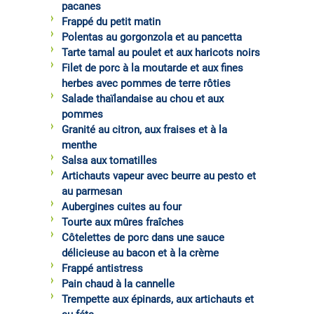
pacanes
Frappé du petit matin
Polentas au gorgonzola et au pancetta
Tarte tamal au poulet et aux haricots noirs
Filet de porc à la moutarde et aux fines
herbes avec pommes de terre rôties
Salade thaïlandaise au chou et aux
pommes
Granité au citron, aux fraises et à la
menthe
Salsa aux tomatilles
Artichauts vapeur avec beurre au pesto et
au parmesan
Aubergines cuites au four
Tourte aux mûres fraîches
Côtelettes de porc dans une sauce
délicieuse au bacon et à la crème
Frappé antistress
Pain chaud à la cannelle
Trempette aux épinards, aux artichauts et