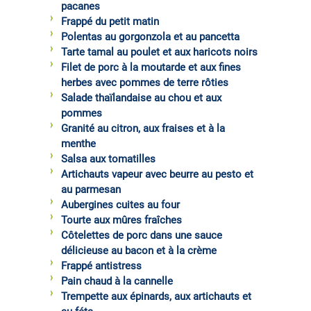
pacanes
Frappé du petit matin
Polentas au gorgonzola et au pancetta
Tarte tamal au poulet et aux haricots noirs
Filet de porc à la moutarde et aux fines
herbes avec pommes de terre rôties
Salade thaïlandaise au chou et aux
pommes
Granité au citron, aux fraises et à la
menthe
Salsa aux tomatilles
Artichauts vapeur avec beurre au pesto et
au parmesan
Aubergines cuites au four
Tourte aux mûres fraîches
Côtelettes de porc dans une sauce
délicieuse au bacon et à la crème
Frappé antistress
Pain chaud à la cannelle
Trempette aux épinards, aux artichauts et