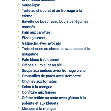
Saute-lapin
Tarte au chocolat et au fromage à la
crème
Bavette de boeuf avec boule de légumes
marinés
Pain aux carottes
Pizza gourmet
Gazpacho avec avocats
Tarte chaude au chocolat avec sauce à la
nougatine
Pain blanc traditionnel
Crêpes au miel et au blé
Soupe aux cerises avec fromage blanc
Croustilles de pâtes avec trempette
Chutney aux tomates
Salsa à la mangue
Confiture aux fraises
Crème brûlée au maïs avec gâteau à la
polenta et aux bleuets
Mousse à la mangue