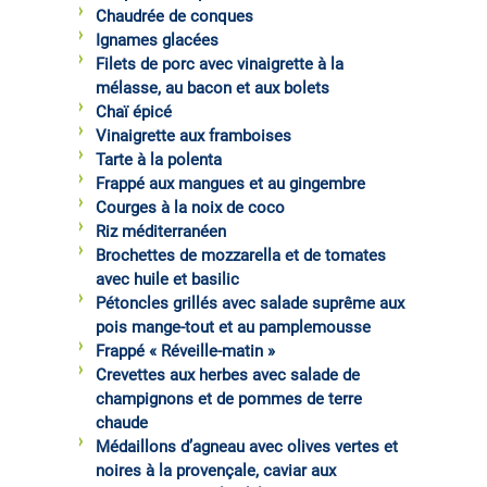
Chaudrée de conques
Ignames glacées
Filets de porc avec vinaigrette à la
mélasse, au bacon et aux bolets
Chaï épicé
Vinaigrette aux framboises
Tarte à la polenta
Frappé aux mangues et au gingembre
Courges à la noix de coco
Riz méditerranéen
Brochettes de mozzarella et de tomates
avec huile et basilic
Pétoncles grillés avec salade suprême aux
pois mange-tout et au pamplemousse
Frappé « Réveille-matin »
Crevettes aux herbes avec salade de
champignons et de pommes de terre
chaude
Médaillons d’agneau avec olives vertes et
noires à la provençale, caviar aux