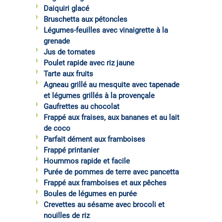
Daiquiri glacé
Bruschetta aux pétoncles
Légumes-feuilles avec vinaigrette à la
grenade
Jus de tomates
Poulet rapide avec riz jaune
Tarte aux fruits
Agneau grillé au mesquite avec tapenade
et légumes grillés à la provençale
Gaufrettes au chocolat
Frappé aux fraises, aux bananes et au lait
de coco
Parfait dément aux framboises
Frappé printanier
Hoummos rapide et facile
Purée de pommes de terre avec pancetta
Frappé aux framboises et aux pêches
Boules de légumes en purée
Crevettes au sésame avec brocoli et
nouilles de riz