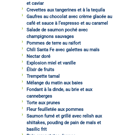
et caviar
Crevettes aux tangerines et à la tequila
Gaufres au chocolat avec crème glacée au
café et sauce à l’espresso et au caramel
Salade de saumon poché avec
champignons sauvages
Pommes de terre au raifort
Chili Santa Fe avec galettes au maïs
Nectar doré
Explosion miel et vanille
Élixir de fruits
Trempette tamal
Mélange du matin aux baies
Fondant à la dinde, au brie et aux
canneberges
Torte aux prunes
Fleur feuilletée aux pommes
Saumon fumé et grillé avec relish aux
shiitakes, pouding de pain de maïs et
basilic frit