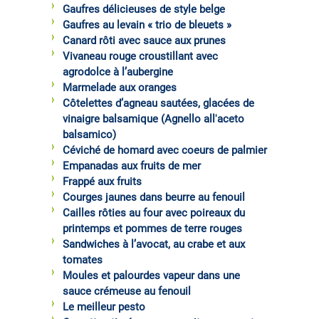
Gaufres délicieuses de style belge
Gaufres au levain « trio de bleuets »
Canard rôti avec sauce aux prunes
Vivaneau rouge croustillant avec
agrodolce à l’aubergine
Marmelade aux oranges
Côtelettes d’agneau sautées, glacées de
vinaigre balsamique (Agnello all'aceto
balsamico)
Céviché de homard avec coeurs de palmier
Empanadas aux fruits de mer
Frappé aux fruits
Courges jaunes dans beurre au fenouil
Cailles rôties au four avec poireaux du
printemps et pommes de terre rouges
Sandwiches à l’avocat, au crabe et aux
tomates
Moules et palourdes vapeur dans une
sauce crémeuse au fenouil
Le meilleur pesto