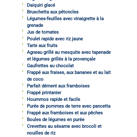
Daiquiri glacé
Bruschetta aux pétoncles
Légumes-feuilles avec vinaigrette à la
grenade
Jus de tomates
Poulet rapide avec riz jaune
Tarte aux fruits
Agneau grillé au mesquite avec tapenade
et légumes grillés à la provençale
Gaufrettes au chocolat
Frappé aux fraises, aux bananes et au lait
de coco
Parfait dément aux framboises
Frappé printanier
Hoummos rapide et facile
Purée de pommes de terre avec pancetta
Frappé aux framboises et aux pêches
Boules de légumes en purée
Crevettes au sésame avec brocoli et
nouilles de riz