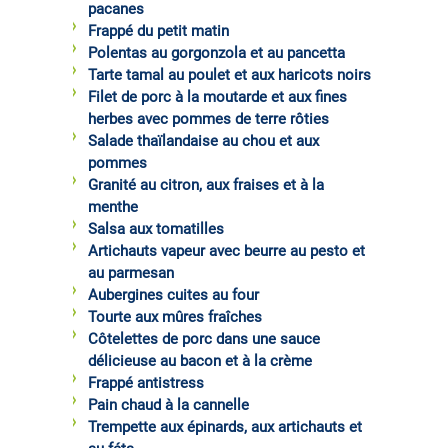
pacanes
Frappé du petit matin
Polentas au gorgonzola et au pancetta
Tarte tamal au poulet et aux haricots noirs
Filet de porc à la moutarde et aux fines
herbes avec pommes de terre rôties
Salade thaïlandaise au chou et aux
pommes
Granité au citron, aux fraises et à la
menthe
Salsa aux tomatilles
Artichauts vapeur avec beurre au pesto et
au parmesan
Aubergines cuites au four
Tourte aux mûres fraîches
Côtelettes de porc dans une sauce
délicieuse au bacon et à la crème
Frappé antistress
Pain chaud à la cannelle
Trempette aux épinards, aux artichauts et