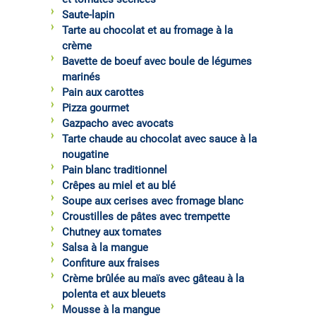
Saute-lapin
Tarte au chocolat et au fromage à la
crème
Bavette de boeuf avec boule de légumes
marinés
Pain aux carottes
Pizza gourmet
Gazpacho avec avocats
Tarte chaude au chocolat avec sauce à la
nougatine
Pain blanc traditionnel
Crêpes au miel et au blé
Soupe aux cerises avec fromage blanc
Croustilles de pâtes avec trempette
Chutney aux tomates
Salsa à la mangue
Confiture aux fraises
Crème brûlée au maïs avec gâteau à la
polenta et aux bleuets
Mousse à la mangue