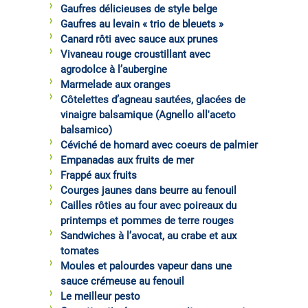
Gaufres délicieuses de style belge
Gaufres au levain « trio de bleuets »
Canard rôti avec sauce aux prunes
Vivaneau rouge croustillant avec
agrodolce à l’aubergine
Marmelade aux oranges
Côtelettes d’agneau sautées, glacées de
vinaigre balsamique (Agnello all'aceto
balsamico)
Céviché de homard avec coeurs de palmier
Empanadas aux fruits de mer
Frappé aux fruits
Courges jaunes dans beurre au fenouil
Cailles rôties au four avec poireaux du
printemps et pommes de terre rouges
Sandwiches à l’avocat, au crabe et aux
tomates
Moules et palourdes vapeur dans une
sauce crémeuse au fenouil
Le meilleur pesto