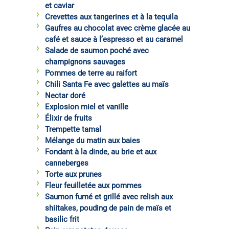
et caviar
Crevettes aux tangerines et à la tequila
Gaufres au chocolat avec crème glacée au
café et sauce à l’espresso et au caramel
Salade de saumon poché avec
champignons sauvages
Pommes de terre au raifort
Chili Santa Fe avec galettes au maïs
Nectar doré
Explosion miel et vanille
Élixir de fruits
Trempette tamal
Mélange du matin aux baies
Fondant à la dinde, au brie et aux
canneberges
Torte aux prunes
Fleur feuilletée aux pommes
Saumon fumé et grillé avec relish aux
shiitakes, pouding de pain de maïs et
basilic frit