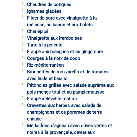
Chaudrée de conques
Ignames glacées
Filets de porc avec vinaigrette à la
mélasse, au bacon et aux bolets
Chaï épicé
Vinaigrette aux framboises
Tarte à la polenta
Frappé aux mangues et au gingembre
Courges à la noix de coco
Riz méditerranéen
Brochettes de mozzarella et de tomates
avec huile et basilic
Pétoncles grillés avec salade suprême aux
pois mange-tout et au pamplemousse
Frappé « Réveille-matin »
Crevettes aux herbes avec salade de
champignons et de pommes de terre
chaude
Médaillons d’agneau avec olives vertes et
noires à la provençale, caviar aux