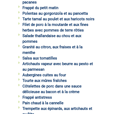
pacanes
Frappé du petit matin
Polentas au gorgonzola et au pancetta
Tarte tamal au poulet et aux haricots noirs
Filet de porc à la moutarde et aux fines
herbes avec pommes de terre rôties
Salade thaïlandaise au chou et aux
pommes
Granité au citron, aux fraises et à la
menthe
Salsa aux tomatilles
Artichauts vapeur avec beurre au pesto et
au parmesan
Aubergines cuites au four
Tourte aux mûres fraîches
Côtelettes de porc dans une sauce
délicieuse au bacon et à la crème
Frappé antistress
Pain chaud à la cannelle
Trempette aux épinards, aux artichauts et