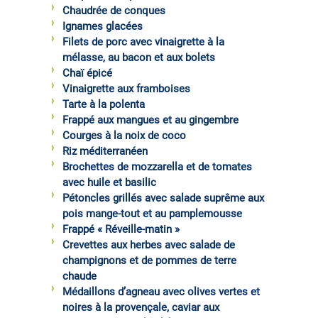
Chaudrée de conques
Ignames glacées
Filets de porc avec vinaigrette à la
mélasse, au bacon et aux bolets
Chaï épicé
Vinaigrette aux framboises
Tarte à la polenta
Frappé aux mangues et au gingembre
Courges à la noix de coco
Riz méditerranéen
Brochettes de mozzarella et de tomates
avec huile et basilic
Pétoncles grillés avec salade suprême aux
pois mange-tout et au pamplemousse
Frappé « Réveille-matin »
Crevettes aux herbes avec salade de
champignons et de pommes de terre
chaude
Médaillons d’agneau avec olives vertes et
noires à la provençale, caviar aux