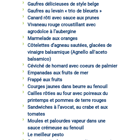
Gaufres délicieuses de style belge
Gaufres au levain « trio de bleuets »
Canard rôti avec sauce aux prunes
Vivaneau rouge croustillant avec
agrodolce à l’aubergine
Marmelade aux oranges
Côtelettes d’agneau sautées, glacées de
vinaigre balsamique (Agnello all'aceto
balsamico)
Céviché de homard avec coeurs de palmier
Empanadas aux fruits de mer
Frappé aux fruits
Courges jaunes dans beurre au fenouil
Cailles rôties au four avec poireaux du
printemps et pommes de terre rouges
Sandwiches à l’avocat, au crabe et aux
tomates
Moules et palourdes vapeur dans une
sauce crémeuse au fenouil
Le meilleur pesto