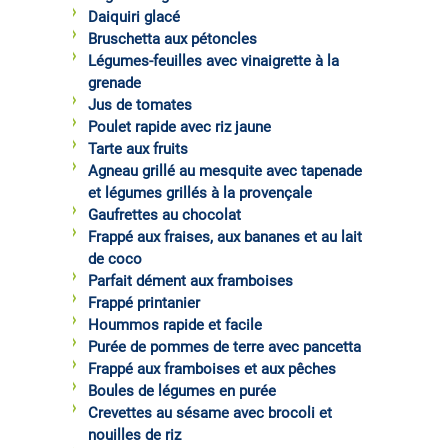
Daiquiri glacé
Bruschetta aux pétoncles
Légumes-feuilles avec vinaigrette à la
grenade
Jus de tomates
Poulet rapide avec riz jaune
Tarte aux fruits
Agneau grillé au mesquite avec tapenade
et légumes grillés à la provençale
Gaufrettes au chocolat
Frappé aux fraises, aux bananes et au lait
de coco
Parfait dément aux framboises
Frappé printanier
Hoummos rapide et facile
Purée de pommes de terre avec pancetta
Frappé aux framboises et aux pêches
Boules de légumes en purée
Crevettes au sésame avec brocoli et
nouilles de riz