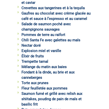
et caviar
Crevettes aux tangerines et à la tequila
Gaufres au chocolat avec crème glacée au
café et sauce à l’espresso et au caramel
Salade de saumon poché avec
champignons sauvages
Pommes de terre au raifort
Chili Santa Fe avec galettes au maïs
Nectar doré
Explosion miel et vanille
Élixir de fruits
Trempette tamal
Mélange du matin aux baies
Fondant à la dinde, au brie et aux
canneberges
Torte aux prunes
Fleur feuilletée aux pommes
Saumon fumé et grillé avec relish aux
shiitakes, pouding de pain de maïs et
basilic frit