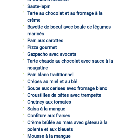
Saute-lapin
Tarte au chocolat et au fromage à la
crème
Bavette de boeuf avec boule de légumes
marinés
Pain aux carottes
Pizza gourmet
Gazpacho avec avocats
Tarte chaude au chocolat avec sauce à la
nougatine
Pain blanc traditionnel
Crêpes au miel et au blé
Soupe aux cerises avec fromage blanc
Croustilles de pâtes avec trempette
Chutney aux tomates
Salsa à la mangue
Confiture aux fraises
Crème brûlée au maïs avec gâteau à la
polenta et aux bleuets
Mousse à la mangue