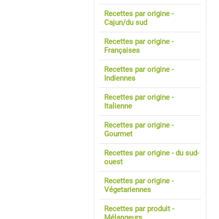
Recettes par origine -
Cajun/du sud
Recettes par origine -
Françaises
Recettes par origine -
Indiennes
Recettes par origine -
Italienne
Recettes par origine -
Gourmet
Recettes par origine - du sud-
ouest
Recettes par origine -
Végetariennes
Recettes par produit -
Mélangeurs