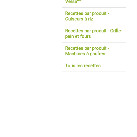
MC
Versa
Recettes par produit -
Cuiseurs à riz
Recettes par produit - Grille-
pain et fours
Recettes par produit -
Machines à gaufres
Tous les recettes