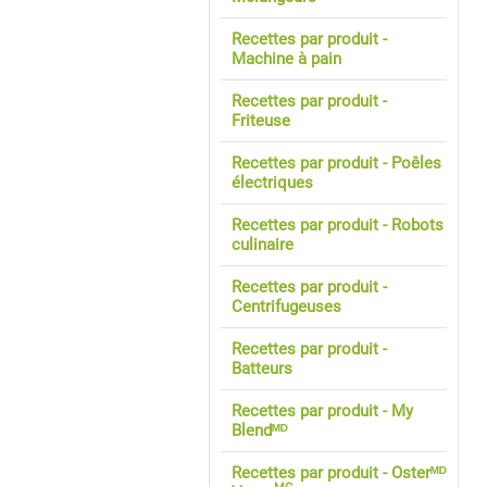
Recettes par produit -
Machine à pain
Recettes par produit -
Friteuse
Recettes par produit - Poêles
électriques
Recettes par produit - Robots
culinaire
Recettes par produit -
Centrifugeuses
Recettes par produit -
Batteurs
Recettes par produit - My
Blendᴹᴰ
Recettes par produit - Osterᴹᴰ