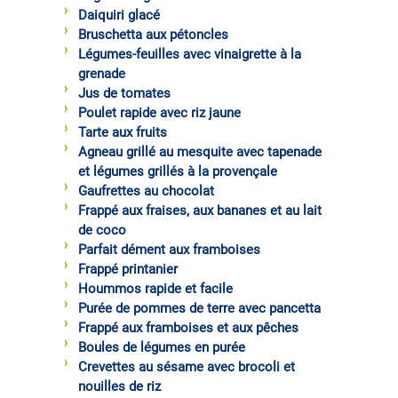
Daiquiri glacé
Bruschetta aux pétoncles
Légumes-feuilles avec vinaigrette à la
grenade
Jus de tomates
Poulet rapide avec riz jaune
Tarte aux fruits
Agneau grillé au mesquite avec tapenade
et légumes grillés à la provençale
Gaufrettes au chocolat
Frappé aux fraises, aux bananes et au lait
de coco
Parfait dément aux framboises
Frappé printanier
Hoummos rapide et facile
Purée de pommes de terre avec pancetta
Frappé aux framboises et aux pêches
Boules de légumes en purée
Crevettes au sésame avec brocoli et
nouilles de riz