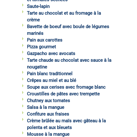
Saute-lapin
Tarte au chocolat et au fromage à la
crème
Bavette de boeuf avec boule de légumes
marinés
Pain aux carottes
Pizza gourmet
Gazpacho avec avocats
Tarte chaude au chocolat avec sauce à la
nougatine
Pain blanc traditionnel
Crêpes au miel et au blé
Soupe aux cerises avec fromage blanc
Croustilles de pâtes avec trempette
Chutney aux tomates
Salsa à la mangue
Confiture aux fraises
Crème brûlée au maïs avec gâteau à la
polenta et aux bleuets
Mousse à la mangue