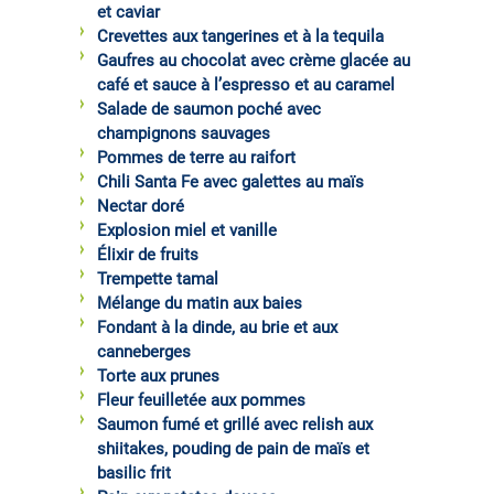
et caviar
Crevettes aux tangerines et à la tequila
Gaufres au chocolat avec crème glacée au
café et sauce à l’espresso et au caramel
Salade de saumon poché avec
champignons sauvages
Pommes de terre au raifort
Chili Santa Fe avec galettes au maïs
Nectar doré
Explosion miel et vanille
Élixir de fruits
Trempette tamal
Mélange du matin aux baies
Fondant à la dinde, au brie et aux
canneberges
Torte aux prunes
Fleur feuilletée aux pommes
Saumon fumé et grillé avec relish aux
shiitakes, pouding de pain de maïs et
basilic frit