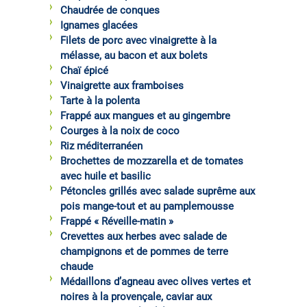
Chaudrée de conques
Ignames glacées
Filets de porc avec vinaigrette à la
mélasse, au bacon et aux bolets
Chaï épicé
Vinaigrette aux framboises
Tarte à la polenta
Frappé aux mangues et au gingembre
Courges à la noix de coco
Riz méditerranéen
Brochettes de mozzarella et de tomates
avec huile et basilic
Pétoncles grillés avec salade suprême aux
pois mange-tout et au pamplemousse
Frappé « Réveille-matin »
Crevettes aux herbes avec salade de
champignons et de pommes de terre
chaude
Médaillons d’agneau avec olives vertes et
noires à la provençale, caviar aux