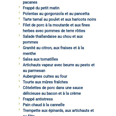
pacanes
Frappé du petit matin
Polentas au gorgonzola et au pancetta
Tarte tamal au poulet et aux haricots noirs
Filet de porc à la moutarde et aux fines
herbes avec pommes de terre rôties
Salade thaïlandaise au chou et aux
pommes
Granité au citron, aux fraises et à la
menthe
Salsa aux tomatilles
Artichauts vapeur avec beurre au pesto et
au parmesan
Aubergines cuites au four
Tourte aux mûres fraîches
Côtelettes de porc dans une sauce
délicieuse au bacon et à la crème
Frappé antistress
Pain chaud à la cannelle
Trempette aux épinards, aux artichauts et