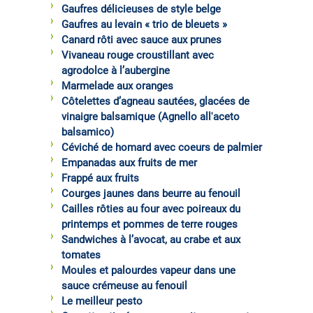
Gaufres délicieuses de style belge
Gaufres au levain « trio de bleuets »
Canard rôti avec sauce aux prunes
Vivaneau rouge croustillant avec
agrodolce à l’aubergine
Marmelade aux oranges
Côtelettes d’agneau sautées, glacées de
vinaigre balsamique (Agnello all'aceto
balsamico)
Céviché de homard avec coeurs de palmier
Empanadas aux fruits de mer
Frappé aux fruits
Courges jaunes dans beurre au fenouil
Cailles rôties au four avec poireaux du
printemps et pommes de terre rouges
Sandwiches à l’avocat, au crabe et aux
tomates
Moules et palourdes vapeur dans une
sauce crémeuse au fenouil
Le meilleur pesto