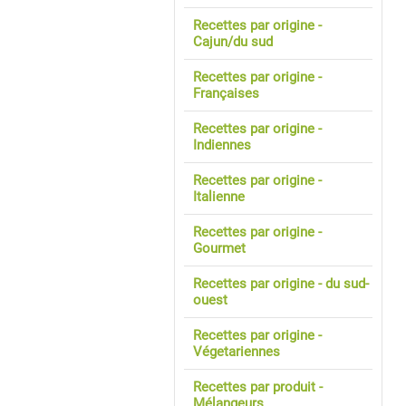
Recettes par origine -
Cajun/du sud
Recettes par origine -
Françaises
Recettes par origine -
Indiennes
Recettes par origine -
Italienne
Recettes par origine -
Gourmet
Recettes par origine - du sud-
ouest
Recettes par origine -
Végetariennes
Recettes par produit -
Mélangeurs