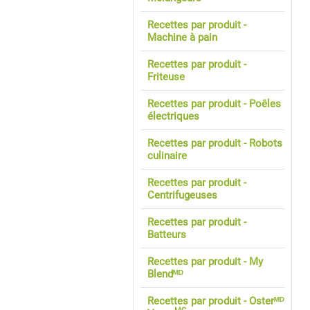
Recettes par produit -
Machine à pain
Recettes par produit -
Friteuse
Recettes par produit - Poêles
électriques
Recettes par produit - Robots
culinaire
Recettes par produit -
Centrifugeuses
Recettes par produit -
Batteurs
Recettes par produit - My
Blendᴹᴰ
Recettes par produit - Osterᴹᴰ