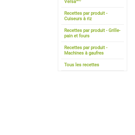
MC
Versa
Recettes par produit -
Cuiseurs à riz
Recettes par produit - Grille-
pain et fours
Recettes par produit -
Machines à gaufres
Tous les recettes