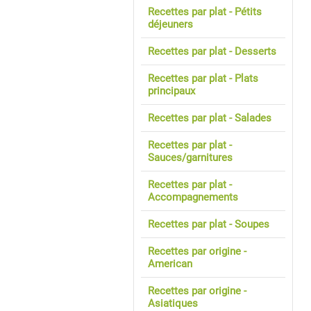
Recettes par plat - Pétits
déjeuners
Recettes par plat - Desserts
Recettes par plat - Plats
principaux
Recettes par plat - Salades
Recettes par plat -
Sauces/garnitures
Recettes par plat -
Accompagnements
Recettes par plat - Soupes
Recettes par origine -
American
Recettes par origine -
Asiatiques