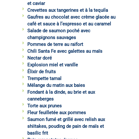
et caviar
Crevettes aux tangerines et à la tequila
Gaufres au chocolat avec crème glacée au
café et sauce à l’espresso et au caramel
Salade de saumon poché avec
champignons sauvages
Pommes de terre au raifort
Chili Santa Fe avec galettes au maïs
Nectar doré
Explosion miel et vanille
Élixir de fruits
Trempette tamal
Mélange du matin aux baies
Fondant à la dinde, au brie et aux
canneberges
Torte aux prunes
Fleur feuilletée aux pommes
Saumon fumé et grillé avec relish aux
shiitakes, pouding de pain de maïs et
basilic frit