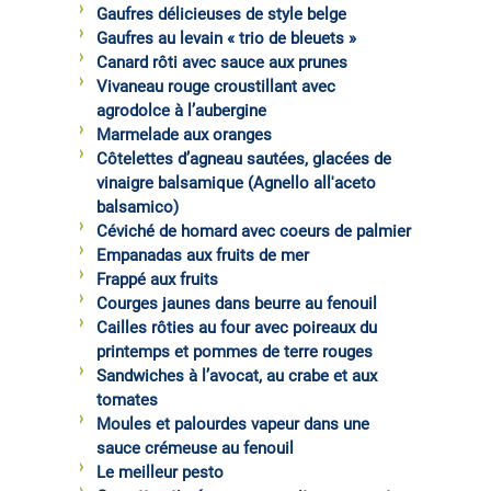
Gaufres délicieuses de style belge
Gaufres au levain « trio de bleuets »
Canard rôti avec sauce aux prunes
Vivaneau rouge croustillant avec
agrodolce à l’aubergine
Marmelade aux oranges
Côtelettes d’agneau sautées, glacées de
vinaigre balsamique (Agnello all'aceto
balsamico)
Céviché de homard avec coeurs de palmier
Empanadas aux fruits de mer
Frappé aux fruits
Courges jaunes dans beurre au fenouil
Cailles rôties au four avec poireaux du
printemps et pommes de terre rouges
Sandwiches à l’avocat, au crabe et aux
tomates
Moules et palourdes vapeur dans une
sauce crémeuse au fenouil
Le meilleur pesto