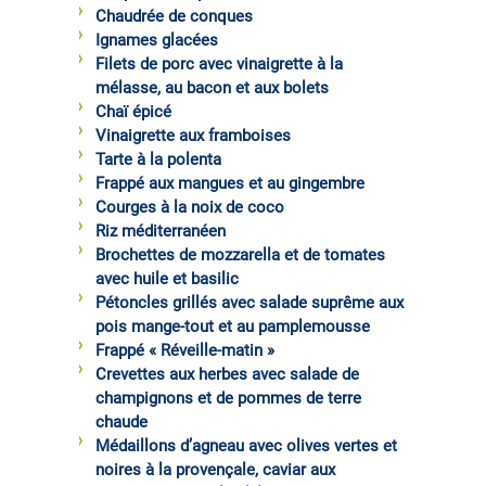
Chaudrée de conques
Ignames glacées
Filets de porc avec vinaigrette à la
mélasse, au bacon et aux bolets
Chaï épicé
Vinaigrette aux framboises
Tarte à la polenta
Frappé aux mangues et au gingembre
Courges à la noix de coco
Riz méditerranéen
Brochettes de mozzarella et de tomates
avec huile et basilic
Pétoncles grillés avec salade suprême aux
pois mange-tout et au pamplemousse
Frappé « Réveille-matin »
Crevettes aux herbes avec salade de
champignons et de pommes de terre
chaude
Médaillons d’agneau avec olives vertes et
noires à la provençale, caviar aux