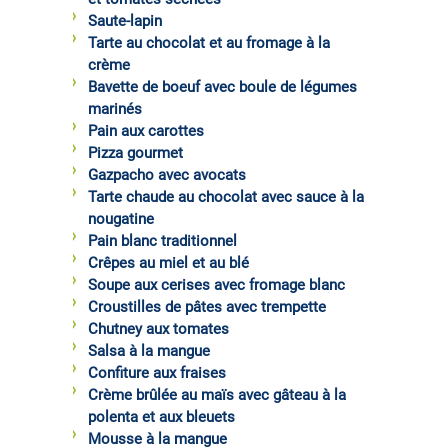
Saute-lapin
Tarte au chocolat et au fromage à la
crème
Bavette de boeuf avec boule de légumes
marinés
Pain aux carottes
Pizza gourmet
Gazpacho avec avocats
Tarte chaude au chocolat avec sauce à la
nougatine
Pain blanc traditionnel
Crêpes au miel et au blé
Soupe aux cerises avec fromage blanc
Croustilles de pâtes avec trempette
Chutney aux tomates
Salsa à la mangue
Confiture aux fraises
Crème brûlée au maïs avec gâteau à la
polenta et aux bleuets
Mousse à la mangue