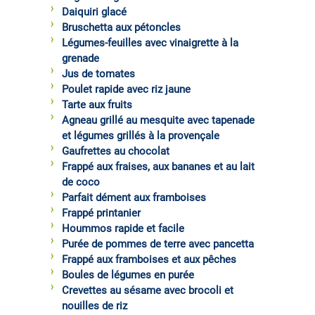
Daiquiri glacé
Bruschetta aux pétoncles
Légumes-feuilles avec vinaigrette à la
grenade
Jus de tomates
Poulet rapide avec riz jaune
Tarte aux fruits
Agneau grillé au mesquite avec tapenade
et légumes grillés à la provençale
Gaufrettes au chocolat
Frappé aux fraises, aux bananes et au lait
de coco
Parfait dément aux framboises
Frappé printanier
Hoummos rapide et facile
Purée de pommes de terre avec pancetta
Frappé aux framboises et aux pêches
Boules de légumes en purée
Crevettes au sésame avec brocoli et
nouilles de riz