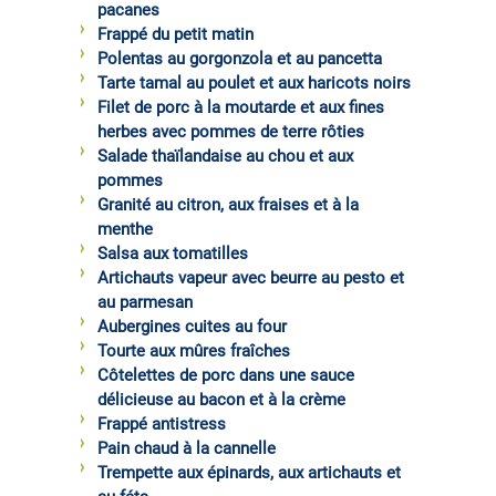
pacanes
Frappé du petit matin
Polentas au gorgonzola et au pancetta
Tarte tamal au poulet et aux haricots noirs
Filet de porc à la moutarde et aux fines
herbes avec pommes de terre rôties
Salade thaïlandaise au chou et aux
pommes
Granité au citron, aux fraises et à la
menthe
Salsa aux tomatilles
Artichauts vapeur avec beurre au pesto et
au parmesan
Aubergines cuites au four
Tourte aux mûres fraîches
Côtelettes de porc dans une sauce
délicieuse au bacon et à la crème
Frappé antistress
Pain chaud à la cannelle
Trempette aux épinards, aux artichauts et