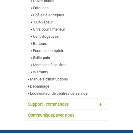
Ouvre-boîtes
Friteuses
Poêles électriques
Cuit-vapeur
Grils pour l'intérieur
Centrifugeuses
Batteurs
Fours de comptoir
Grille-pain
Machines à gaufres
Warranty
Manuels d'instructions
Dépannage
Localisateur de centres de service
Support - commandes
Communiquez avec nous