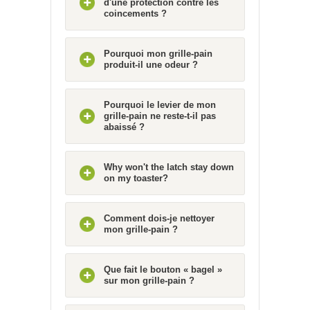
d'une protection contre les
coincements ?
Pourquoi mon grille-pain
produit-il une odeur ?
Pourquoi le levier de mon
grille-pain ne reste-t-il pas
abaissé ?
Why won't the latch stay down
on my toaster?
Comment dois-je nettoyer
mon grille-pain ?
Que fait le bouton « bagel »
sur mon grille-pain ?