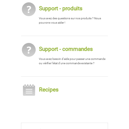
Support - produits
Vous avez des questions sur nos produits ? Nous
pouvons vous aider !
Support - commandes
Vous avez besoin d'aide pour passer une commande
ou vérifier l'état d'une commande existante ?
Recipes