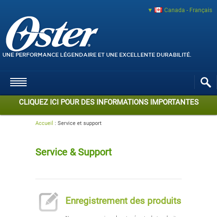
Canada - Français
UNE PERFORMANCE LÉGENDAIRE ET UNE EXCELLENTE DURABILITÉ.
CLIQUEZ ICI POUR DES INFORMATIONS IMPORTANTES
Accueil
:
Service et support
Service & Support
Enregistrement des produits