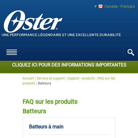
Canada - Français
UNE PERFORMANCE LÉGENDAIRE ET UNE EXCELLENTE DURABILITÉ.
CLIQUEZ ICI POUR DES INFORMATIONS IMPORTANTES
Accueil
:
Service et support
:
Support - produits
:
FAQ sur les
produits
:
Batteurs
FAQ sur les produits
Batteurs
Batteurs à main