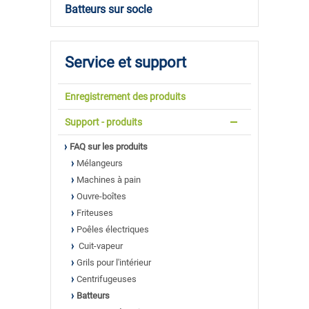
Batteurs sur socle
Service et support
Enregistrement des produits
Support - produits
FAQ sur les produits
Mélangeurs
Machines à pain
Ouvre-boîtes
Friteuses
Poêles électriques
Cuit-vapeur
Grils pour l'intérieur
Centrifugeuses
Batteurs