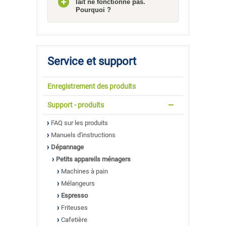
lait ne fonctionne pas.
Pourquoi ?
Service et support
Enregistrement des produits
Support - produits
FAQ sur les produits
Manuels d'instructions
Dépannage
Petits appareils ménagers
Machines à pain
Mélangeurs
Espresso
Friteuses
Cafetière