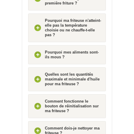
première friture ?
Pourquoi ma friteuse n'atteint-
elle pas la température
choisie ou ne chauffe-t-elle
pas ?
Pourquoi mes aliments sont-
ils mous ?
Quelles sont les quantités
maximale et minimale d'huile
pour ma friteuse ?
Comment fonctionne le
bouton de réinitialisation sur
ma friteuse ?
Comment dois-je nettoyer ma
friteuse ?