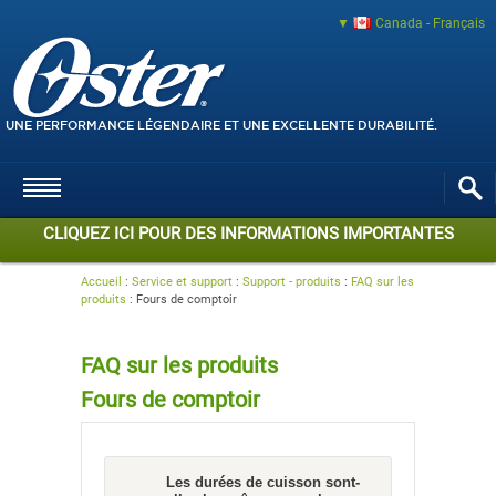
Canada - Français
UNE PERFORMANCE LÉGENDAIRE ET UNE EXCELLENTE DURABILITÉ.
CLIQUEZ ICI POUR DES INFORMATIONS IMPORTANTES
Accueil
:
Service et support
:
Support - produits
:
FAQ sur les
produits
:
Fours de comptoir
FAQ sur les produits
Fours de comptoir
Les durées de cuisson sont-