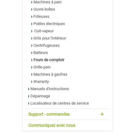
Machines à pain
Ouvre-boîtes
Friteuses
Poêles électriques
Cuit-vapeur
Grils pour l'intérieur
Centrifugeuses
Batteurs
Fours de comptoir
Grille-pain
Machines à gaufres
Warranty
Manuels d'instructions
Dépannage
Localisateur de centres de service
Support - commandes
Communiquez avec nous