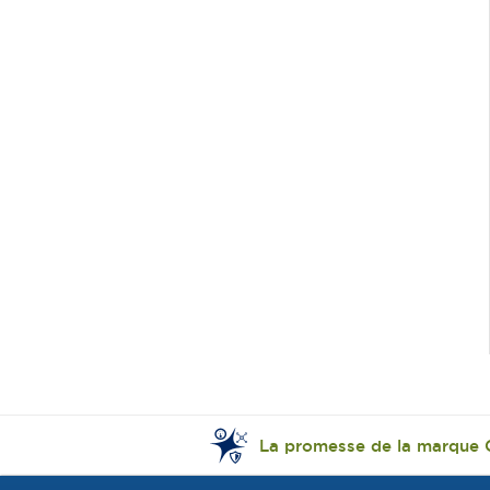
La promesse de la marque 