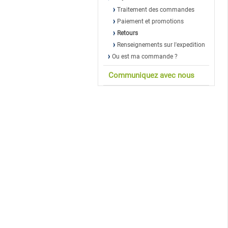
Traitement des commandes
Paiement et promotions
Retours
Renseignements sur l'expedition
Ou est ma commande ?
Communiquez avec nous