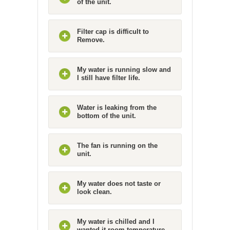
of the unit.
Filter cap is difficult to
Remove.
My water is running slow and
I still have filter life.
Water is leaking from the
bottom of the unit.
The fan is running on the
unit.
My water does not taste or
look clean.
My water is chilled and I
wanted it room temperature.