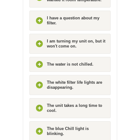
I have a question about my
filter.
I am turning my unit on, but it
won't come on.
The water is not chilled.
The white filter life lights are
disappearing.
The unit takes a long time to
cool.
The blue Chill light is
blinking.