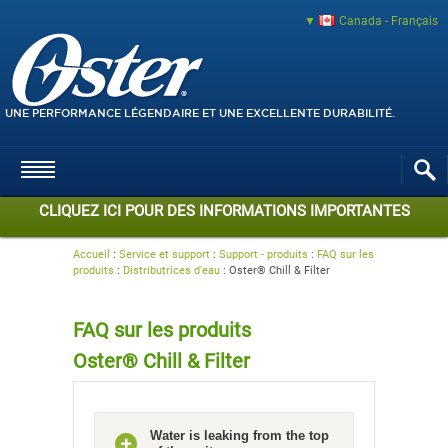
Canada - Français
UNE PERFORMANCE LÉGENDAIRE ET UNE EXCELLENTE DURABILITÉ.
CLIQUEZ ICI POUR DES INFORMATIONS IMPORTANTES
Accueil
:
Service et support
:
Support - produits
:
FAQ sur les
produits
:
Distributrices d'eau
:
Oster® Chill & Filter
FAQ sur les produits
Oster® Chill & Filter
Water is leaking from the top