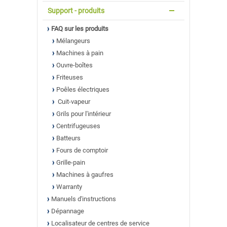
Support - produits
FAQ sur les produits
Mélangeurs
Machines à pain
Ouvre-boîtes
Friteuses
Poêles électriques
Cuit-vapeur
Grils pour l'intérieur
Centrifugeuses
Batteurs
Fours de comptoir
Grille-pain
Machines à gaufres
Warranty
Manuels d'instructions
Dépannage
Localisateur de centres de service