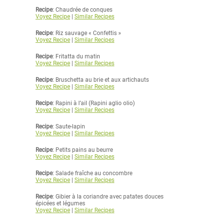
Recipe
: Chaudrée de conques
Voyez Recipe
|
Similar Recipes
Recipe
: Riz sauvage « Confettis »
Voyez Recipe
|
Similar Recipes
Recipe
: Fritatta du matin
Voyez Recipe
|
Similar Recipes
Recipe
: Bruschetta au brie et aux artichauts
Voyez Recipe
|
Similar Recipes
Recipe
: Rapini à l’ail (Rapini aglio olio)
Voyez Recipe
|
Similar Recipes
Recipe
: Saute-lapin
Voyez Recipe
|
Similar Recipes
Recipe
: Petits pains au beurre
Voyez Recipe
|
Similar Recipes
Recipe
: Salade fraîche au concombre
Voyez Recipe
|
Similar Recipes
Recipe
: Gibier à la coriandre avec patates douces
épicées et légumes
Voyez Recipe
|
Similar Recipes