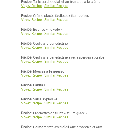
Recipe
: Tarte au chocolat et au fromage à la crème
Voyez Recipe
|
Similar Recipes
Recipe
: Crème glacée facile aux framboises
Voyez Recipe
|
Similar Recipes
Recipe
: Beignes « Tuxedo »
Voyez Recipe
|
Similar Recipes
Recipe
: Oeufs à la bénédictine
Voyez Recipe
|
Similar Recipes
Recipe
: Oeufs à la bénédictine avec asperges et crabe
Voyez Recipe
|
Similar Recipes
Recipe
: Mousse à l’espresso
Voyez Recipe
|
Similar Recipes
Recipe
: Fahitas
Voyez Recipe
|
Similar Recipes
Recipe
: Salsa explosive
Voyez Recipe
|
Similar Recipes
Recipe
: Brochettes de fruits « feu et glace »
Voyez Recipe
|
Similar Recipes
Recipe
: Calmars frits avec aïoli aux amandes et aux