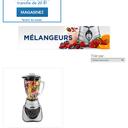
Trier par :